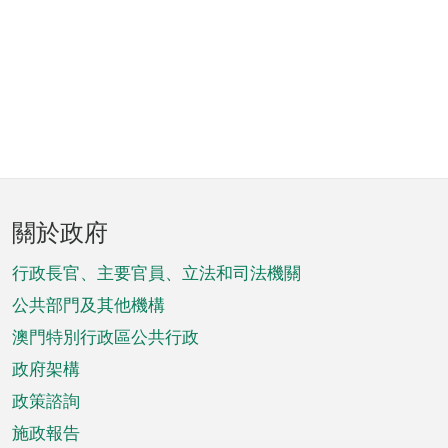
頁
關於政府
腳
菜
行政長官、主要官員、立法和司法機關
單
公共部門及其他機構
澳門特別行政區公共行政
政府架構
政策諮詢
施政報告