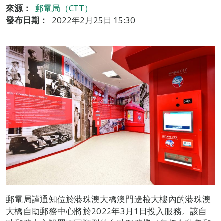
來源：
郵電局（CTT）
發布日期：
2022年2月25日 15:30
郵電局謹通知位於港珠澳大橋澳門邊檢大樓內的港珠澳
大橋自助郵務中心將於2022年3月1日投入服務。該自