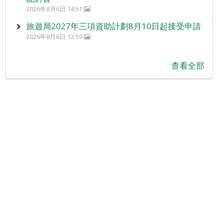
2026年8月6日 14:51
旅遊局2027年三項資助計劃8月10日起接受申請
2026年8月6日 12:59
查看全部