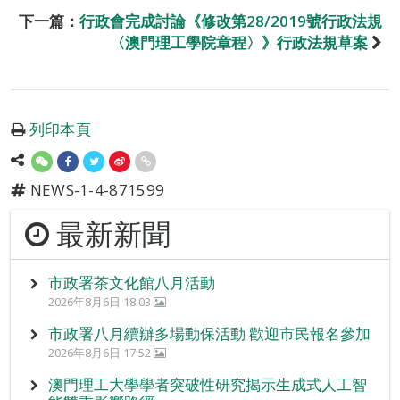
下一篇：
行政會完成討論《修改第28/2019號行政法規
〈澳門理工學院章程〉》行政法規草案
列印本頁
NEWS-1-4-871599
最新新聞
市政署茶文化館八月活動
2026年8月6日 18:03
市政署八月續辦多場動保活動 歡迎市民報名參加
2026年8月6日 17:52
澳門理工大學學者突破性研究揭示生成式人工智