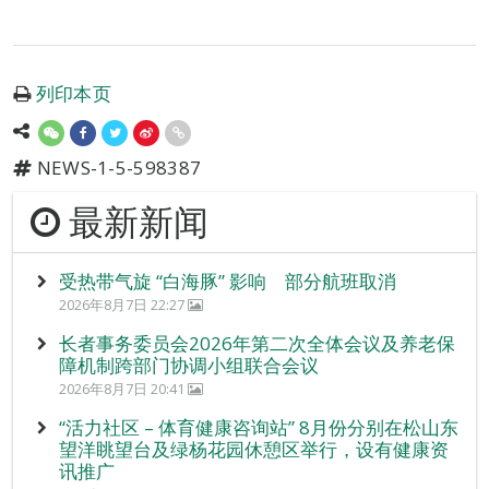
列印本页
NEWS-1-5-598387
最新新闻
受热带气旋 “白海豚” 影响 部分航班取消
2026年8月7日 22:27
长者事务委员会2026年第二次全体会议及养老保
障机制跨部门协调小组联合会议
2026年8月7日 20:41
“活力社区 – 体育健康咨询站” 8月份分别在松山东
望洋眺望台及绿杨花园休憩区举行，设有健康资
讯推广