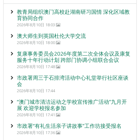
教青局组织澳门高校赴湖南研习国情 深化区域教
育协同合作
2026年8月10日 18:03
澳大师生到英国杜伦大学交流
2026年8月10日 18:00
复康事务委员会2026年度第二次全体会议及康复
服务十年行动计划 跨部门协调小组联合会议
2026年8月10日 17:48
市政署周三于石排湾活动中心礼堂举行社区座谈
会
2026年8月10日 17:44
“澳门城市清洁运动之学校宣传推广活动”九月开
展 欢迎学校报名参加
2026年8月10日 17:41
市政署“有礼生活亲子讲故事”工作坊接受报名
2026年8月10日 17:36