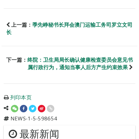
上一篇：
季先峥秘书长拜会澳门运输工务司罗立文司
长
下一篇：
终院：卫生局局长确认健康检查委员会意见书
属行政行为，通知当事人后方产生约束效果
列印本页
NEWS-1-5-598654
最新新闻