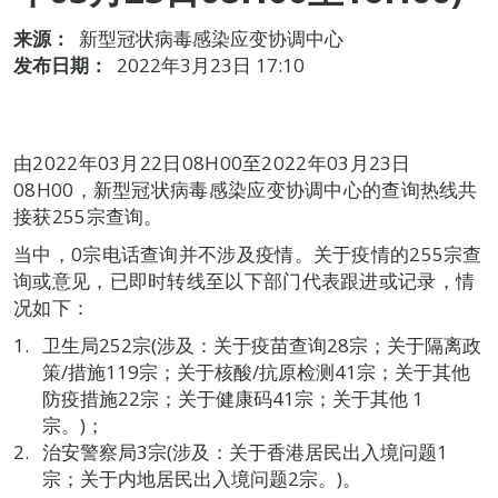
来源：
新型冠状病毒感染应变协调中心
发布日期：
2022年3月23日 17:10
由2022年03月22日08H00至2022年03月23日
08H00，新型冠状病毒感染应变协调中心的查询热线共
接获255宗查询。
当中，0宗电话查询并不涉及疫情。关于疫情的255宗查
询或意见，已即时转线至以下部门代表跟进或记录，情
况如下：
卫生局252宗(涉及：关于疫苗查询28宗；关于隔离政
策/措施119宗；关于核酸/抗原检测41宗；关于其他
防疫措施22宗；关于健康码41宗；关于其他 1
宗。)；
治安警察局3宗(涉及：关于香港居民出入境问题1
宗；关于内地居民出入境问题2宗。)。