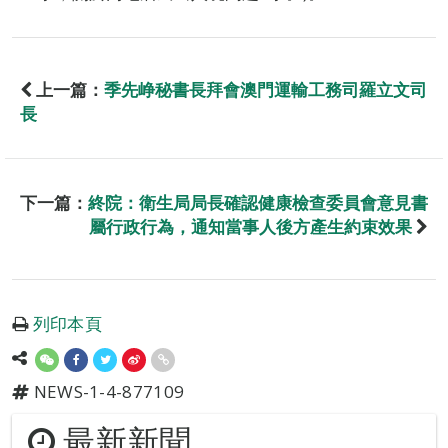
上一篇：
季先峥秘書長拜會澳門運輸工務司羅立文司
長
下一篇：
終院：衛生局局長確認健康檢查委員會意見書
屬行政行為，通知當事人後方產生約束效果
列印本頁
NEWS-1-4-877109
最新新聞