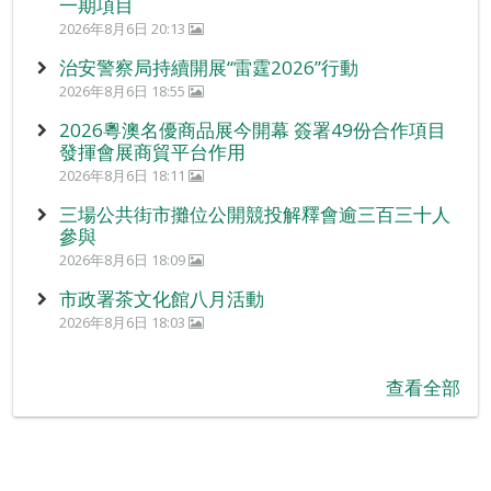
一期項目
2026年8月6日 20:13
治安警察局持續開展“雷霆2026”行動
2026年8月6日 18:55
2026粵澳名優商品展今開幕 簽署49份合作項目
發揮會展商貿平台作用
2026年8月6日 18:11
三場公共街市攤位公開競投解釋會逾三百三十人
參與
2026年8月6日 18:09
市政署茶文化館八月活動
2026年8月6日 18:03
查看全部