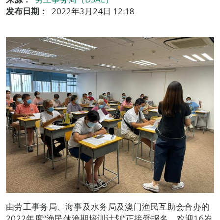
发布日期：
2022年3月24日 12:18
由劳工事务局、海事及水务局及澳门渔民互助会合办的
2022年度“渔民休渔期培训计划”正接受报名，欢迎16岁