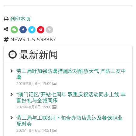
列印本页
NEWS-1-5-598887
最新新闻
劳工局吁加强防暑措施应对酷热天气 严防工友中
暑
2026年8月6日 15:09
“澳门记忆”开站七周年 双重庆祝活动同步上线 丰
富好礼与全城同乐
2026年8月6日 15:00
劳工局与工联8月下旬合办酒店营运及餐饮职业
配对会
2026年8月6日 14:51