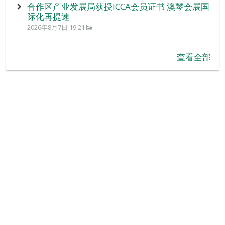
合作区产业发展局获授ICCA会员证书 澳琴会展国
际化再提速
2026年8月7日 19:21
查看全部