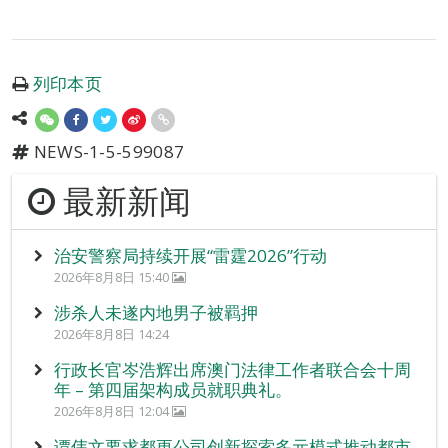
列印本页
NEWS-1-5-599087
最新新闻
治安警察局持续开展“雷霆2026”行动
2026年8月8日 15:40
涉杀人未遂内地男子被羁押
2026年8月8日 14:24
行政长官岑浩辉出席澳门法律工作者联合会十周
年 – 第四届架构成员就职典礼。
2026年8月8日 12:04
谭伟文要求都更公司创新探索多元模式推动都市