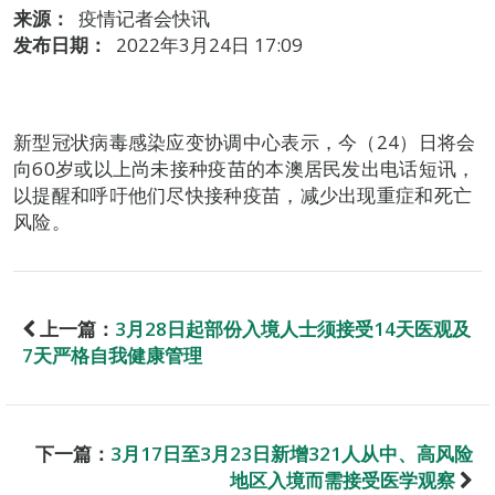
来源：
疫情记者会快讯
发布日期：
2022年3月24日 17:09
新型冠状病毒感染应变协调中心表示，今（24）日将会
向60岁或以上尚未接种疫苗的本澳居民发出电话短讯，
以提醒和呼吁他们尽快接种疫苗，减少出现重症和死亡
风险。
上一篇：
3月28日起部份入境人士须接受14天医观及
7天严格自我健康管理
下一篇：
3月17日至3月23日新增321人从中、高风险
地区入境而需接受医学观察