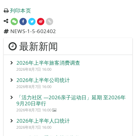
列印本页
NEWS-1-5-602402
最新新闻
2026年上半年旅客消费调查
2026年8月7日 16:00
2026年上半年公司统计
2026年8月7日 16:00
「活力社区 —2026亲子运动日」延期 至2026年
9月20日举行
2026年8月7日 16:00
2026年上半年人口统计
2026年8月7日 16:00