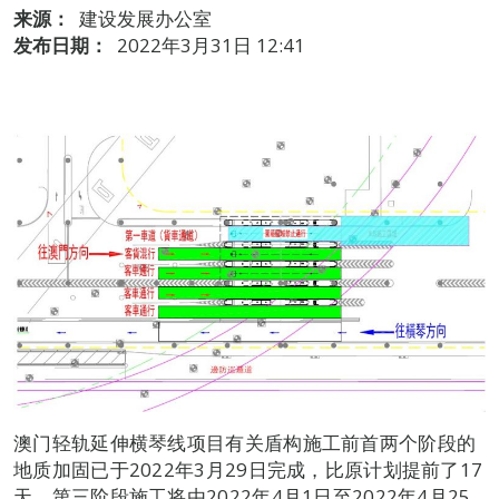
来源：
建设发展办公室
发布日期：
2022年3月31日 12:41
澳门轻轨延伸横琴线项目有关盾构施工前首两个阶段的
地质加固已于2022年3月29日完成，比原计划提前了17
天。第三阶段施工将由2022年4月1日至2022年4月25