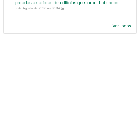
paredes exteriores de edifícios que foram habitados
7 de Agosto de 2026 às 20:34
Ver todos