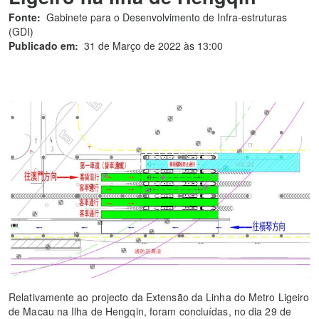
Fonte:
Gabinete para o Desenvolvimento de Infra-estruturas
(GDI)
Publicado em:
31 de Março de 2022 às 13:00
Relativamente ao projecto da Extensão da Linha do Metro Ligeiro
de Macau na Ilha de Hengqin, foram concluídas, no dia 29 de