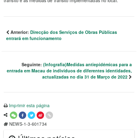
trânsito e as medidas de trânsito implementadas no local.
Anterior:
Direcção dos Serviços de Obras Públicas
entrará em funcionamento
Seguinte:
(Infografia)Medidas antiepidémicas para a
entrada em Macau de indivíduos de diferentes identidades,
actualizadas no dia 31 de Março de 2022
Imprimir esta página
NEWS-1-3-601734