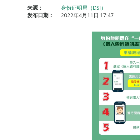
来源：
身份证明局（DSI）
发布日期：
2022年4月11日 17:47