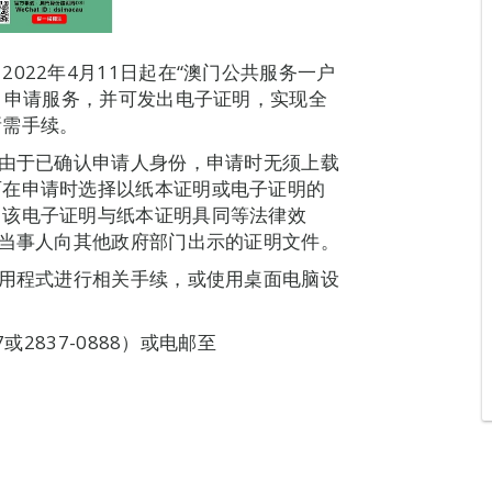
022年4月11日起在“澳门公共服务一户
书》申请服务，并可发出电子证明，实现全
所需手续。
，由于已确认申请人身份，申请时无须上载
可在申请时选择以纸本证明或电子证明的
，该电子证明与纸本证明具同等法律效
为当事人向其他政府部门出示的证明文件。
应用程式进行相关手续，或使用桌面电脑设
或2837-0888）或电邮至