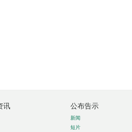
资讯
公布告示
新闻
短片