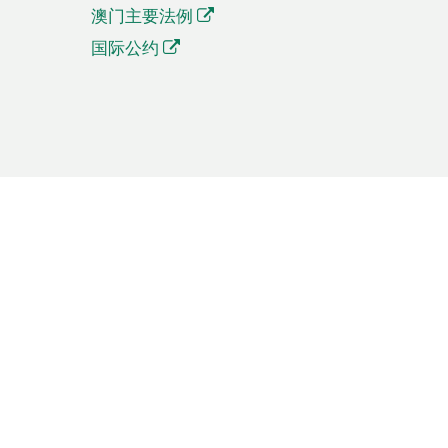
澳门主要法例
国际公约