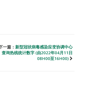
下一篇：
新型冠状病毒感染应变协调中心
查询热线统计数字 (由2022年04月11日
08H00至16H00)