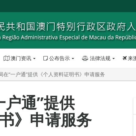
澳门资讯
公布告示
法律法规
来
局在“一户通”提供《个人资料证明书》申请服务
一户通”提供
书》申请服务