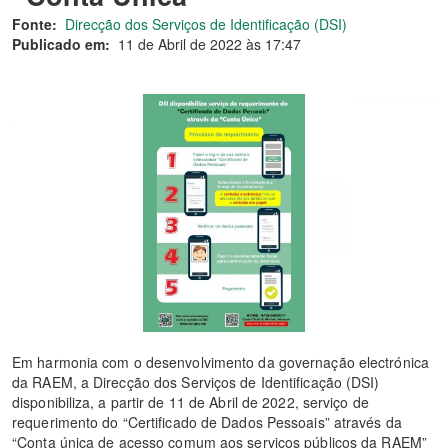
Fonte:
Direcção dos Serviços de Identificação (DSI)
Publicado em:
11 de Abril de 2022 às 17:47
Em harmonia com o desenvolvimento da governação electrónica
da RAEM, a Direcção dos Serviços de Identificação (DSI)
disponibiliza, a partir de 11 de Abril de 2022, serviço de
requerimento do “Certificado de Dados Pessoais” através da
“Conta única de acesso comum aos serviços públicos da RAEM”