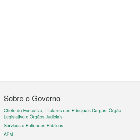
Menu
Sobre o Governo
do
rodapé
Chefe do Executivo, Titulares dos Principais Cargos, Órgão
Legislativo e Órgãos Judiciais
Serviços e Entidades Públicos
APM