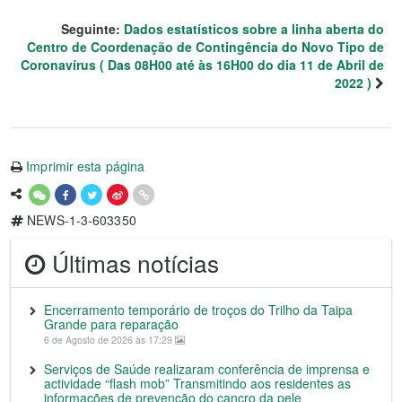
Seguinte:
Dados estatísticos sobre a linha aberta do
Centro de Coordenação de Contingência do Novo Tipo de
Coronavírus ( Das 08H00 até às 16H00 do dia 11 de Abril de
2022 )
Imprimir esta página
NEWS-1-3-603350
Últimas notícias
Encerramento temporário de troços do Trilho da Taipa
Grande para reparação
6 de Agosto de 2026 às 17:29
Serviços de Saúde realizaram conferência de imprensa e
actividade “flash mob” Transmitindo aos residentes as
informações de prevenção do cancro da pele