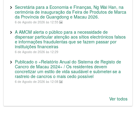
Secretária para a Economia e Finanças, Ng Wai Han, na
cerimónia de inauguração da Feira de Produtos de Marca
da Província de Guangdong e Macau 2026.
6 de Agosto de 2026 às 12:55
A AMCM alerta o público para a necessidade de
dispensar particular atenção aos sítios electrónicos falsos
e informações fraudulentas que se fazem passar por
instituições financeiras
6 de Agosto de 2026 às 12:29
Publicado o «Relatório Anual do Sistema de Registo de
Cancro de Macau 2024» / Os residentes devem
concretizar um estilo de vida saudável e submeter-se a
rastreio de cancros o mais cedo possível
6 de Agosto de 2026 às 12:08
Ver todos