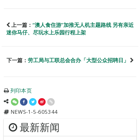
上一篇：
“澳人食住游”加推无人机主题路线 另有亲近
迷你马仔、尽玩水上乐园行程上架
下一篇：
劳工局与工联总会合办「大型公众招聘日」
列印本页
NEWS-1-5-605344
最新新闻