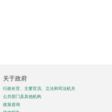
页
关于政府
脚
菜
行政长官、主要官员、立法和司法机关
单
公共部门及其他机构
政策咨询