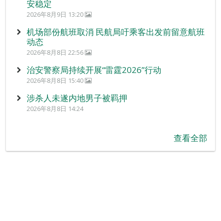
安稳定
2026年8月9日 13:20
机场部份航班取消 民航局吁乘客出发前留意航班
动态
2026年8月8日 22:56
治安警察局持续开展“雷霆2026”行动
2026年8月8日 15:40
涉杀人未遂内地男子被羁押
2026年8月8日 14:24
查看全部