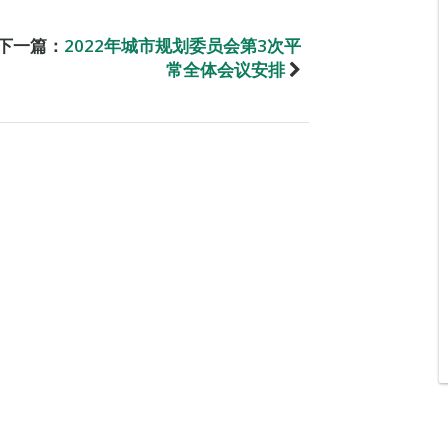
下一篇：
2022年城市规划委员会第3次平
常全体会议安排