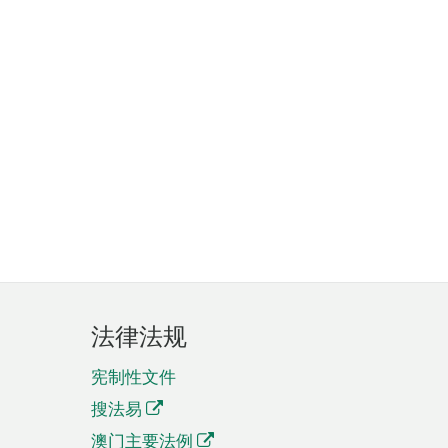
法律法规
宪制性文件
搜法易
澳门主要法例