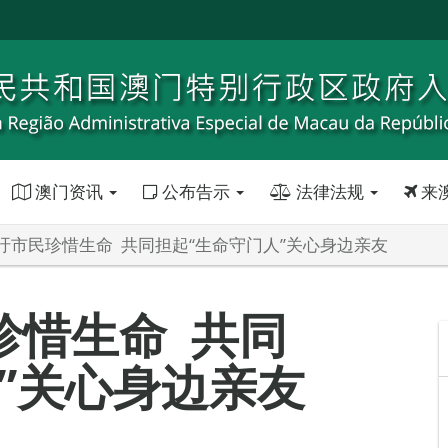
澳门资讯
公布告示
法律法规
来
吁市民珍惜生命 共同担起“生命守门人”关心身边亲友
珍惜生命 共同
”关心身边亲友