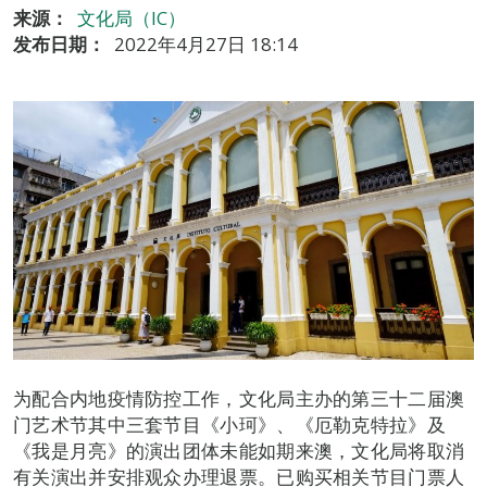
来源：
文化局（IC）
发布日期：
2022年4月27日 18:14
为配合内地疫情防控工作，文化局主办的第三十二届澳
门艺术节其中三套节目《小珂》、《厄勒克特拉》及
《我是月亮》的演出团体未能如期来澳，文化局将取消
有关演出并安排观众办理退票。已购买相关节目门票人