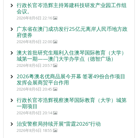
行政长官岑浩辉主持筹建科技研发产业园工作组
会议。
2026年8月6日 22:16
广东省在澳门成功发行25亿元离岸人民币地方政
府债券
2026年8月6日 22:00
澳大首批研究生顺利入住澳琴国际教育（大学）
城第一期——澳门大学办学点（德智广场）
2026年8月6日 20:57
2026粤澳名优商品展今开幕 签署49份合作项目
发挥会展商贸平台作用
2026年8月6日 20:45
行政长官岑浩辉视察澳琴国际教育（大学）城第
一期项目
2026年8月6日 20:14
治安警察局持续开展“雷霆2026”行动
2026年8月6日 18:55