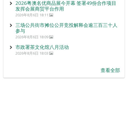
2026粤澳名优商品展今开幕 签署49份合作项目
发挥会展商贸平台作用
2026年8月6日 18:11
三场公共街市摊位公开竞投解释会逾三百三十人
参与
2026年8月6日 18:09
市政署茶文化馆八月活动
2026年8月6日 18:03
查看全部