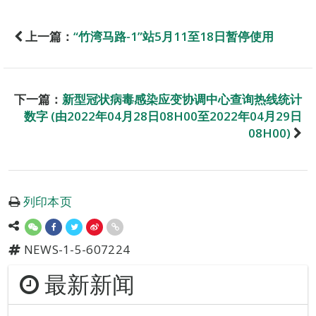
上一篇：
“竹湾马路-1”站5月11至18日暂停使用
下一篇：
新型冠状病毒感染应变协调中心查询热线统计
数字 (由2022年04月28日08H00至2022年04月29日
08H00)
列印本页
NEWS-1-5-607224
最新新闻