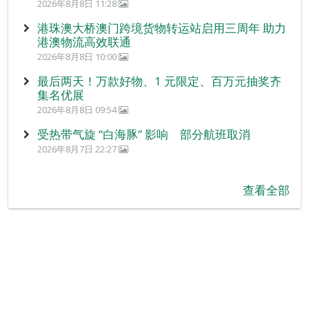
2026年8月8日 11:28
港珠澳大桥澳门跨境货物转运站启用三周年 助力
港澳物流高效联通
2026年8月8日 10:00
最后两天！万款好物、1 元限定、百万元抽奖齐
集名优展
2026年8月8日 09:54
受热带气旋 “白海豚” 影响 部分航班取消
2026年8月7日 22:27
查看全部