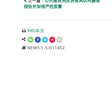
上一篇：
公共建设局及房屋局认同廉署
报告并加强严控质量
列印本页
NEWS-1-5-611452