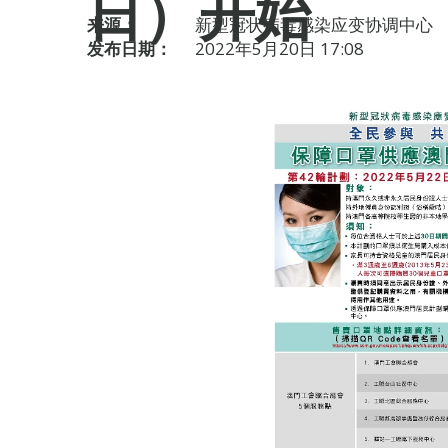
日）开始
来源：
新型冠状病毒感染应变协调中心
发布日期：
2022年5月20日 17:08