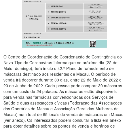
O Centro de Coordenação de Coordenação de Contingência do
Novo Tipo de Coronavírus informa que no próximo dia (22 de
Maio, domingo), terá início o 42.º Plano de fornecimento de
máscaras destinado aos residentes de Macau. O período de
venda irá decorrer durante 30 dias, entre 22 de Maio de 2022 e
20 de Junho de 2022. Cada pessoa pode comprar 30 máscaras
com um custo de 24 patacas. As máscaras estão disponíveis
para venda nas farmácias convencionadas dos Serviços de
Saúde e duas associações cívicas (Federação das Associações
dos Operários de Macau e Associação Geral das Mulheres de
Macau) num total de 65 locais de venda de máscaras em Macau
(ver anexo). Os interessados podem consultar a lista em anexo
para obter detalhes sobre os pontos de venda e horários de