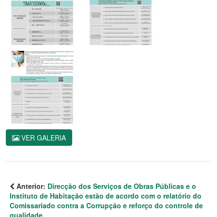
VER GALERIA
Anterior:
Direcção dos Serviços de Obras Públicas e o
Instituto de Habitação estão de acordo com o relatório do
Comissariado contra a Corrupção e reforço do controle de
qualidade