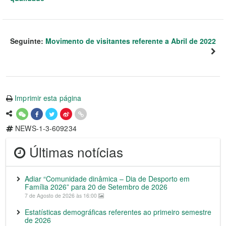
Seguinte:
Movimento de visitantes referente a Abril de 2022
Imprimir esta página
NEWS-1-3-609234
Últimas notícias
Adiar “Comunidade dinâmica – Dia de Desporto em
Família 2026” para 20 de Setembro de 2026
7 de Agosto de 2026 às 16:00
Estatísticas demográficas referentes ao primeiro semestre
de 2026