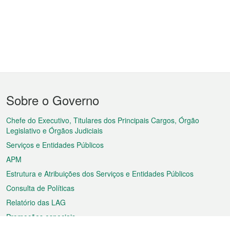
Menu
Sobre o Governo
do
rodapé
Chefe do Executivo, Titulares dos Principais Cargos, Órgão
Legislativo e Órgãos Judiciais
Serviços e Entidades Públicos
APM
Estrutura e Atribuições dos Serviços e Entidades Públicos
Consulta de Políticas
Relatório das LAG
Promoções especiais