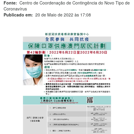
Fonte:
Centro de Coordenação de Contingência do Novo Tipo de
Coronavírus
Publicado em:
20 de Maio de 2022 às 17:08