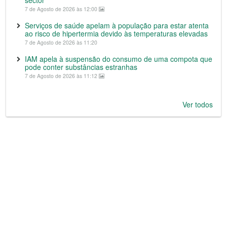
sector
7 de Agosto de 2026 às 12:00
Serviços de saúde apelam à população para estar atenta
ao risco de hipertermia devido às temperaturas elevadas
7 de Agosto de 2026 às 11:20
IAM apela à suspensão do consumo de uma compota que
pode conter substâncias estranhas
7 de Agosto de 2026 às 11:12
Ver todos