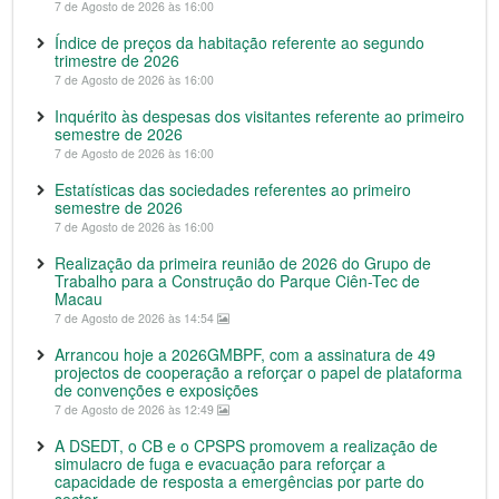
7 de Agosto de 2026 às 16:00
Índice de preços da habitação referente ao segundo
trimestre de 2026
7 de Agosto de 2026 às 16:00
Inquérito às despesas dos visitantes referente ao primeiro
semestre de 2026
7 de Agosto de 2026 às 16:00
Estatísticas das sociedades referentes ao primeiro
semestre de 2026
7 de Agosto de 2026 às 16:00
Realização da primeira reunião de 2026 do Grupo de
Trabalho para a Construção do Parque Ciên-Tec de
Macau
7 de Agosto de 2026 às 14:54
Arrancou hoje a 2026GMBPF, com a assinatura de 49
projectos de cooperação a reforçar o papel de plataforma
de convenções e exposições
7 de Agosto de 2026 às 12:49
A DSEDT, o CB e o CPSPS promovem a realização de
simulacro de fuga e evacuação para reforçar a
capacidade de resposta a emergências por parte do