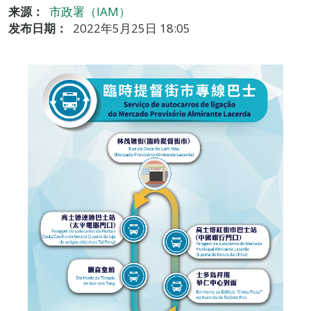
来源：
市政署（IAM）
发布日期：
2022年5月25日 18:05