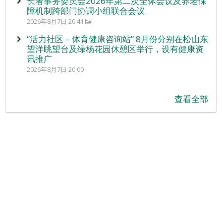
长者事务委员会2026年第二次全体会议及养老保
障机制跨部门协调小组联合会议
2026年8月7日 20:41
“活力社区 – 体育健康咨询站” 8月份分别在松山东
望洋眺望台及绿杨花园休憩区举行，设有健康资
讯推广
2026年8月7日 20:00
查看全部