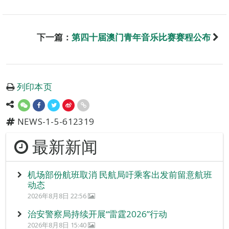
下一篇：
第四十届澳门青年音乐比赛赛程公布
列印本页
NEWS-1-5-612319
最新新闻
机场部份航班取消 民航局吁乘客出发前留意航班
动态
2026年8月8日 22:56
治安警察局持续开展“雷霆2026”行动
2026年8月8日 15:40