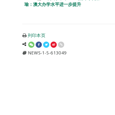
瑜：澳大办学水平进一步提升
列印本页
NEWS-1-5-613049