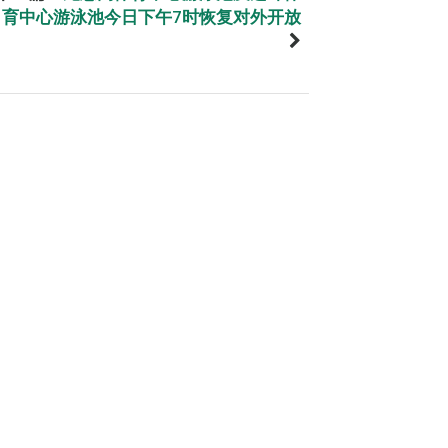
育中心游泳池今日下午7时恢复对外开放