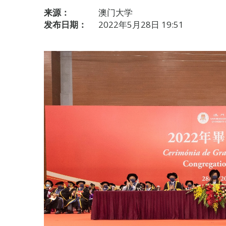
来源：
澳门大学
发布日期：
2022年5月28日 19:51