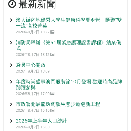
最新新聞
澳大辦內地優秀大學生健康科學夏令營 匯聚“雙
一流”高校菁英
2026年8月7日 18:27
消防局舉辦《第51屆緊急護理證書課程》結業儀
式
2026年8月7日 18:12
避暑中心開放
2026年8月7日 18:09
年度時尚盛事澳門服裝節10月登場 歡迎時尚品牌
踴躍參與
2026年8月7日 17:00
市政署開展龍環葡韻生態步道翻新工程
2026年8月7日 16:16
2026年上半年人口統計
2026年8月7日 16:00