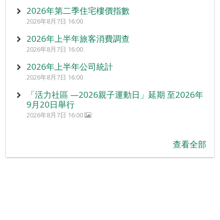
2026年第二季住宅樓價指數
2026年8月7日 16:00
2026年上半年旅客消費調查
2026年8月7日 16:00
2026年上半年公司統計
2026年8月7日 16:00
「活力社區 —2026親子運動日」延期 至2026年
9月20日舉行
2026年8月7日 16:00
查看全部