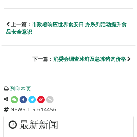
上一篇：
市政署响应世界食安日 办系列活动提升食
品安全意识
下一篇：
消委会调查冰鲜及急冻猪肉价格
列印本页
NEWS-1-5-614456
最新新闻