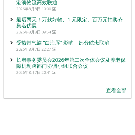
港澳物流高效联通
2026年8月8日 10:00
最后两天！万款好物、1 元限定、百万元抽奖齐
集名优展
2026年8月8日 09:54
受热带气旋 “白海豚” 影响 部分航班取消
2026年8月7日 22:27
长者事务委员会2026年第二次全体会议及养老保
障机制跨部门协调小组联合会议
2026年8月7日 20:41
查看全部