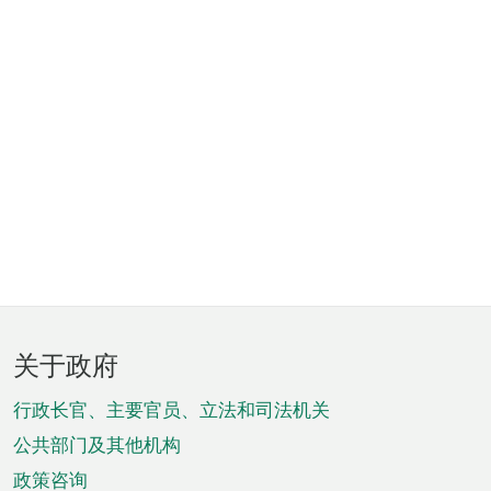
页
关于政府
脚
菜
行政长官、主要官员、立法和司法机关
单
公共部门及其他机构
政策咨询