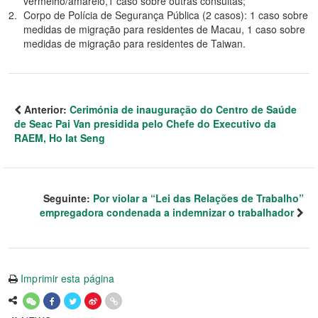
vermelho/amarelo, 1 caso sobre outras consultas;
Corpo de Polícia de Segurança Pública (2 casos): 1 caso sobre
medidas de migração para residentes de Macau, 1 caso sobre
medidas de migração para residentes de Taiwan.
Anterior:
Cerimónia de inauguração do Centro de Saúde
de Seac Pai Van presidida pelo Chefe do Executivo da
RAEM, Ho Iat Seng
Seguinte:
Por violar a “Lei das Relações de Trabalho”
empregadora condenada a indemnizar o trabalhador
Imprimir esta página