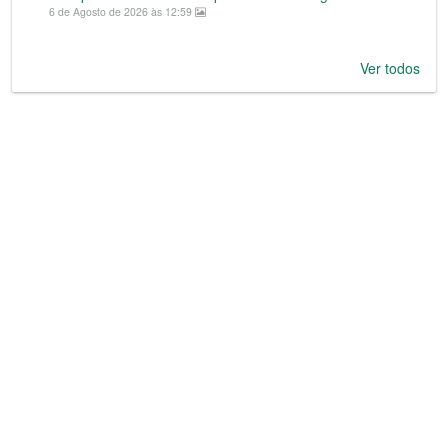
6 de Agosto de 2026 às 12:59
Ver todos