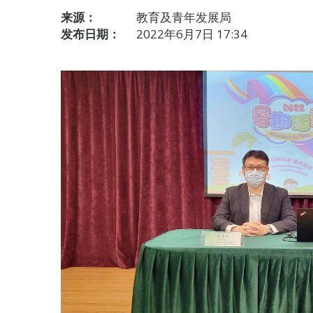
来源：
教育及青年发展局
发布日期：
2022年6月7日 17:34