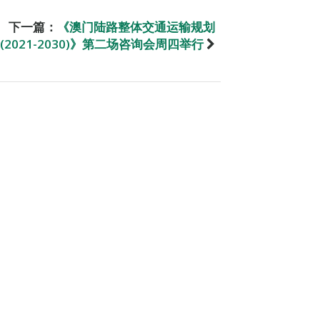
下一篇：
《澳门陆路整体交通运输规划
(2021-2030)》第二场咨询会周四举行