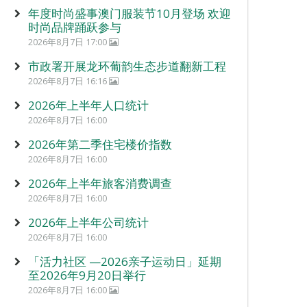
年度时尚盛事澳门服装节10月登场 欢迎
时尚品牌踊跃参与
2026年8月7日 17:00
市政署开展龙环葡韵生态步道翻新工程
2026年8月7日 16:16
2026年上半年人口统计
2026年8月7日 16:00
2026年第二季住宅楼价指数
2026年8月7日 16:00
2026年上半年旅客消费调查
2026年8月7日 16:00
2026年上半年公司统计
2026年8月7日 16:00
「活力社区 —2026亲子运动日」延期
至2026年9月20日举行
2026年8月7日 16:00