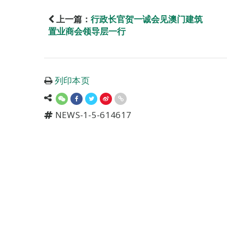
上一篇：
行政长官贺一诚会见澳门建筑
置业商会领导层一行
列印本页
NEWS-1-5-614617