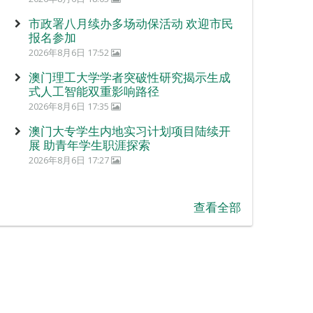
市政署八月续办多场动保活动 欢迎市民
报名参加
2026年8月6日 17:52
澳门理工大学学者突破性研究揭示生成
式人工智能双重影响路径
2026年8月6日 17:35
澳门大专学生内地实习计划项目陆续开
展 助青年学生职涯探索
2026年8月6日 17:27
查看全部