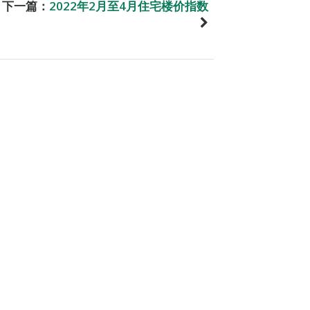
下一篇：
2022年2月至4月住宅楼价指数