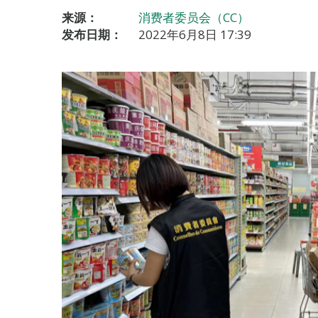
来源：
消费者委员会（CC）
发布日期：
2022年6月8日 17:39