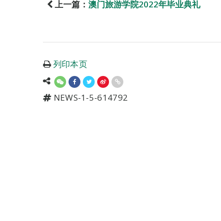
上一篇：
澳门旅游学院2022年毕业典礼
列印本页
NEWS-1-5-614792