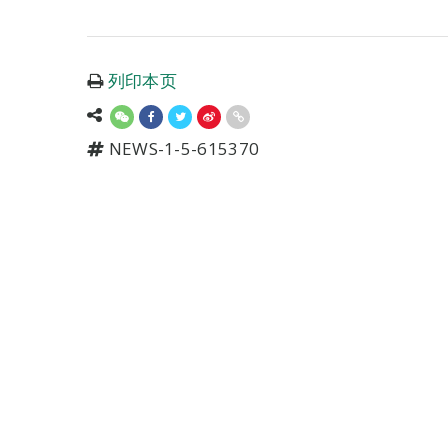
列印本页
NEWS-1-5-615370