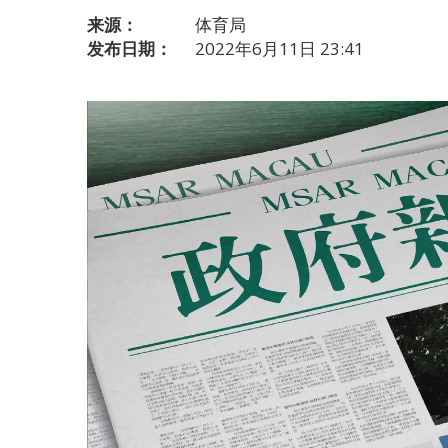
来源：
体育局
发布日期：
2022年6月11日 23:41