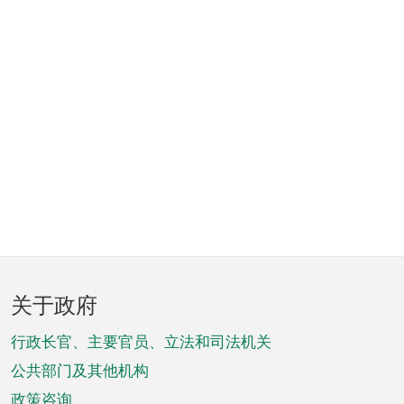
页
关于政府
脚
菜
行政长官、主要官员、立法和司法机关
单
公共部门及其他机构
政策咨询