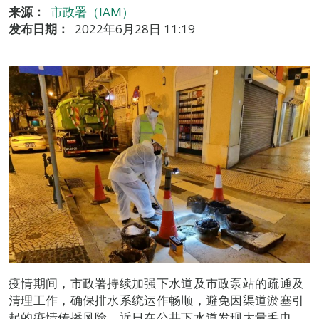
来源：
市政署（IAM）
发布日期：
2022年6月28日 11:19
疫情期间，市政署持续加强下水道及市政泵站的疏通及
清理工作，确保排水系统运作畅顺，避免因渠道淤塞引
起的疫情传播风险。近日在公共下水道发现大量毛巾、