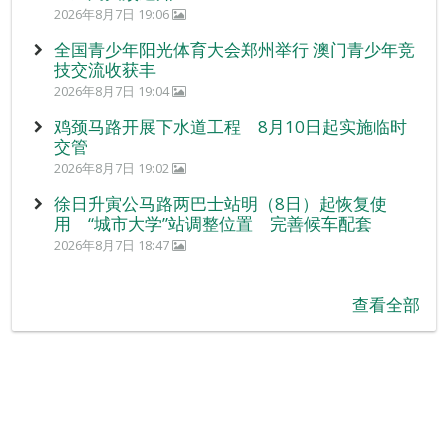
2026年8月7日 19:06
全国青少年阳光体育大会郑州举行 澳门青少年竞
技交流收获丰
2026年8月7日 19:04
鸡颈马路开展下水道工程 8月10日起实施临时
交管
2026年8月7日 19:02
徐日升寅公马路两巴士站明（8日）起恢复使
用 “城市大学”站调整位置 完善候车配套
2026年8月7日 18:47
查看全部