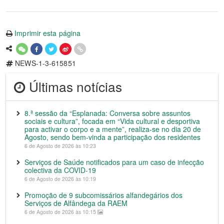
Imprimir esta página
NEWS-1-3-615851
Últimas notícias
8.ª sessão da “Esplanada: Conversa sobre assuntos
sociais e cultura”, focada em “Vida cultural e desportiva
para activar o corpo e a mente”, realiza-se no dia 20 de
Agosto, sendo bem-vinda a participação dos residentes
6 de Agosto de 2026 às 10:23
Serviços de Saúde notificados para um caso de infecção
colectiva da COVID-19
6 de Agosto de 2026 às 10:19
Promoção de 9 subcomissários alfandegários dos
Serviços de Alfândega da RAEM
6 de Agosto de 2026 às 10:15