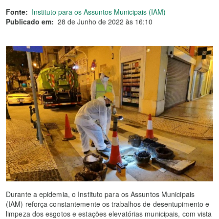
Fonte:
Instituto para os Assuntos Municipais (IAM)
Publicado em:
28 de Junho de 2022 às 16:10
Durante a epidemia, o Instituto para os Assuntos Municipais
(IAM) reforça constantemente os trabalhos de desentupimento e
limpeza dos esgotos e estações elevatórias municipais, com vista