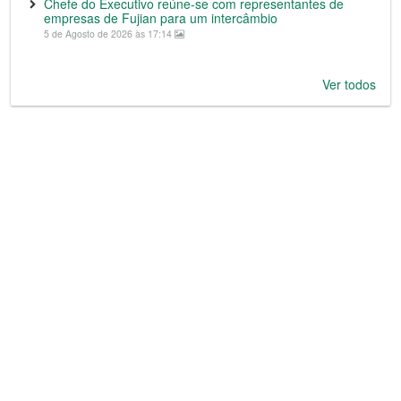
Chefe do Executivo reúne-se com representantes de
empresas de Fujian para um intercâmbio
5 de Agosto de 2026 às 17:14
Ver todos