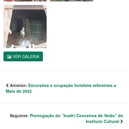
VER GALERIA
Anterior:
Excursões e ocupação hoteleira referentes a
Maio de 2022
Seguinte:
Prorrogação do “hush! Concertos de Verão” do
Instituto Cultural