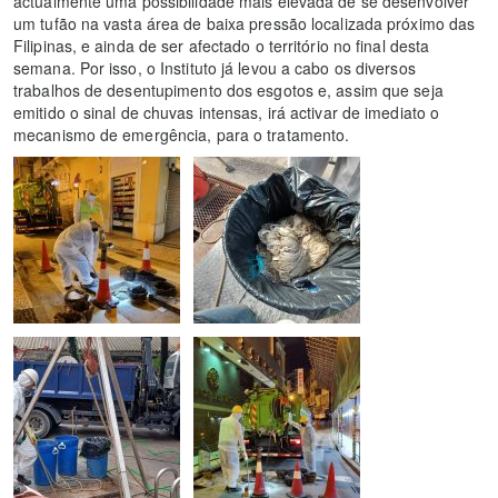
actualmente uma possibilidade mais elevada de se desenvolver
um tufão na vasta área de baixa pressão localizada próximo das
Filipinas, e ainda de ser afectado o território no final desta
semana. Por isso, o Instituto já levou a cabo os diversos
trabalhos de desentupimento dos esgotos e, assim que seja
emitido o sinal de chuvas intensas, irá activar de imediato o
mecanismo de emergência, para o tratamento.