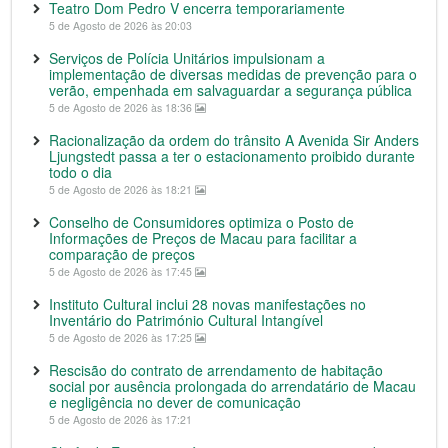
Teatro Dom Pedro V encerra temporariamente
5 de Agosto de 2026 às 20:03
Serviços de Polícia Unitários impulsionam a
implementação de diversas medidas de prevenção para o
verão, empenhada em salvaguardar a segurança pública
5 de Agosto de 2026 às 18:36
Racionalização da ordem do trânsito A Avenida Sir Anders
Ljungstedt passa a ter o estacionamento proibido durante
todo o dia
5 de Agosto de 2026 às 18:21
Conselho de Consumidores optimiza o Posto de
Informações de Preços de Macau para facilitar a
comparação de preços
5 de Agosto de 2026 às 17:45
Instituto Cultural inclui 28 novas manifestações no
Inventário do Património Cultural Intangível
5 de Agosto de 2026 às 17:25
Rescisão do contrato de arrendamento de habitação
social por ausência prolongada do arrendatário de Macau
e negligência no dever de comunicação
5 de Agosto de 2026 às 17:21