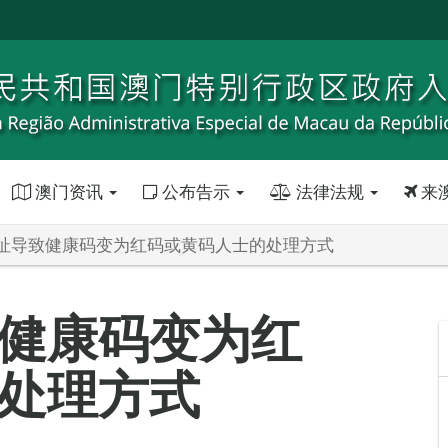
澳门资讯
公布告示
法律法规
来
址导致健康码变为红码或黄码人士的处理方式
健康码变为红
处理方式