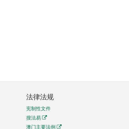
法律法规
宪制性文件
搜法易
澳门主要法例