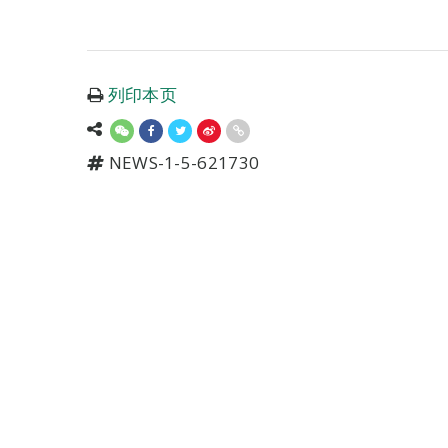
列印本页
NEWS-1-5-621730