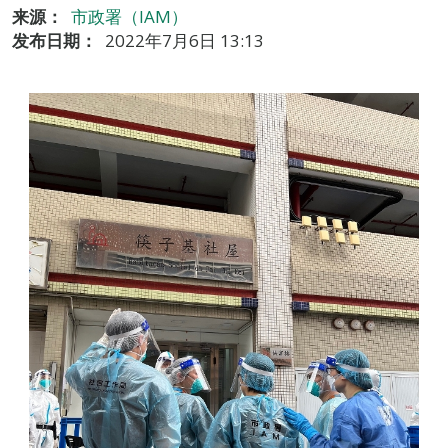
来源：
市政署（IAM）
发布日期：
2022年7月6日 13:13