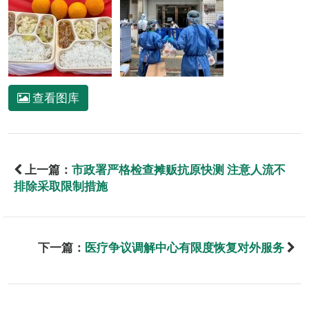
查看图库
上一篇：
市政署严格检查摊贩抗原快测 注意人流不
排除采取限制措施
下一篇：
医疗争议调解中心有限度恢复对外服务