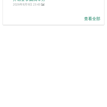
2026年8月9日 23:43
查看全部