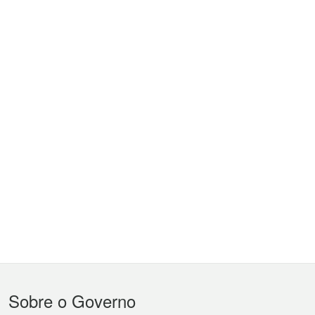
Menu
Sobre o Governo
do