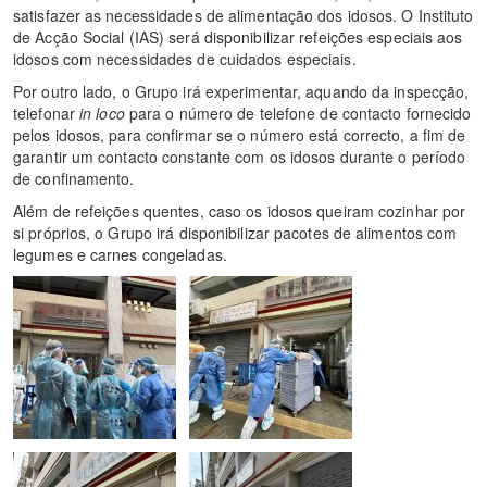
satisfazer as necessidades de alimentação dos idosos. O Instituto
de Acção Social (IAS) será disponibilizar refeições especiais aos
idosos com necessidades de cuidados especiais.
Por outro lado, o Grupo irá experimentar, aquando da inspecção,
telefonar
in loco
para o número de telefone de contacto fornecido
pelos idosos, para confirmar se o número está correcto, a fim de
garantir um contacto constante com os idosos durante o período
de confinamento.
Além de refeições quentes, caso os idosos queiram cozinhar por
si próprios, o Grupo irá disponibilizar pacotes de alimentos com
legumes e carnes congeladas.