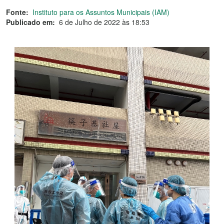
Fonte:
Instituto para os Assuntos Municipais (IAM)
Publicado em:
6 de Julho de 2022 às 18:53