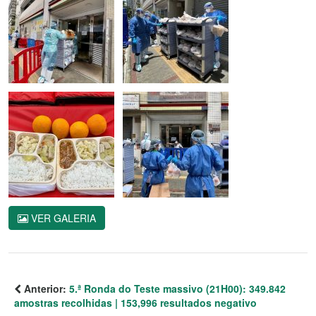
VER GALERIA
Anterior:
5.ª Ronda do Teste massivo (21H00): 349.842
amostras recolhidas | 153,996 resultados negativo