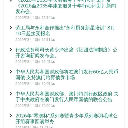
《2026至2035年康复服务十年行动计划》新闻
发布会。
2026年8月10日 12:54
劳工局与永利合作推出“永利厨务新星培训” 8月
10日起接受报名
2026年8月10日 12:51
行政法务司司长黄少泽出席《社团法律制度》公
开咨询新闻发布会。
2026年8月10日 12:45
中华人民共和国财政部将在澳门发行60亿人民币
国债 支持澳门培育债券市场
2026年8月10日 10:05
中华人民共和国财政部、澳门特别行政区政府 关
于中央政府在澳门发行人民币国债的联合公告
2026年8月10日 10:00
2026年“琴澳杯”系列赛暨青少年系列赛羽毛球公
开组赛事圆满举办
2026年8月9日 23:43