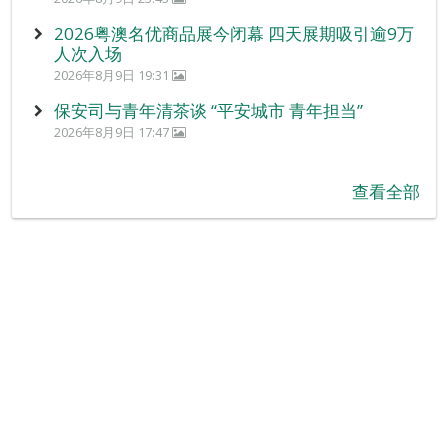
2026粤澳名优商品展今闭幕 四天展期吸引逾9万
人次入场
2026年8月9日 19:31
保安司与青年清茶谈 “平安城市 青年担当”
2026年8月9日 17:47
查看全部