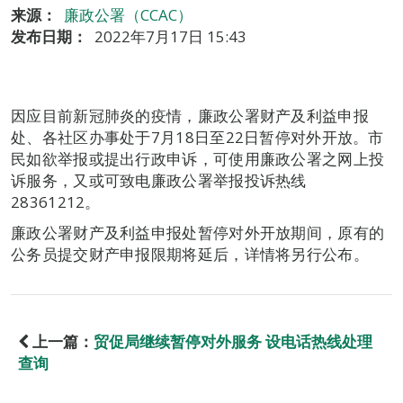
来源：
廉政公署（CCAC）
发布日期：
2022年7月17日 15:43
因应目前新冠肺炎的疫情，廉政公署财产及利益申报
处、各社区办事处于7月18日至22日暂停对外开放。市
民如欲举报或提出行政申诉，可使用廉政公署之网上投
诉服务，又或可致电廉政公署举报投诉热线
28361212。
廉政公署财产及利益申报处暂停对外开放期间，原有的
公务员提交财产申报限期将延后，详情将另行公布。
上一篇：
贸促局继续暂停对外服务 设电话热线处理
查询