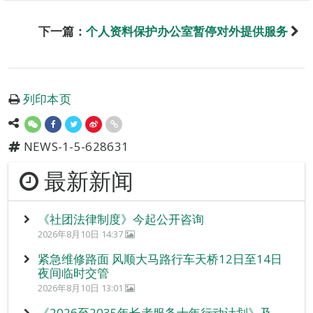
下一篇：
个人资料保护办公室暂停对外提供服务
列印本页
NEWS-1-5-628631
最新新闻
《社团法律制度》今起公开咨询
2026年8月10日 14:37
紧急维修路面 风顺大马路行车天桥12日至14日
夜间临时交管
2026年8月10日 13:01
《2026至2035年长者服务十年行动计划》及