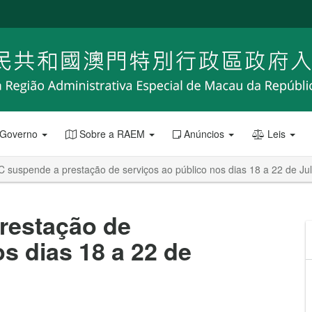
 Governo
Sobre a RAEM
Anúncios
Leis
 suspende a prestação de serviços ao público nos dias 18 a 22 de Ju
restação de
s dias 18 a 22 de