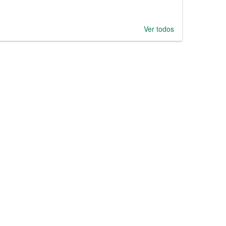
Ver todos