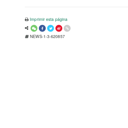
Imprimir esta página
NEWS-1-3-620857