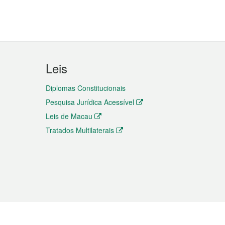
Leis
Diplomas Constitucionais
Pesquisa Jurídica Acessível
Leis de Macau
Tratados Multilaterais