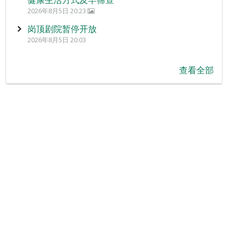
2026年8月5日 20:23
岗顶剧院暂停开放
2026年8月5日 20:03
查看全部