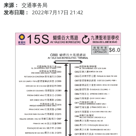
来源：
交通事务局
发布日期：
2022年7月17日 21:42