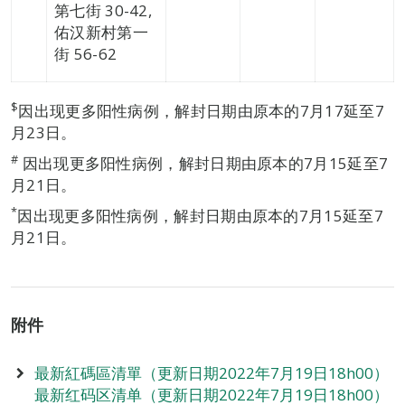
第七街 30-42,
佑汉新村第一
街 56-62
$
因出现更多阳性病例，解封日期由原本的7月17延至7
月23日。
#
因出现更多阳性病例，解封日期由原本的7月15延至7
月21日。
*
因出现更多阳性病例，解封日期由原本的7月15延至7
月21日。
附件
最新紅碼區清單（更新日期2022年7月19日18h00）
最新红码区清单（更新日期2022年7月19日18h00）