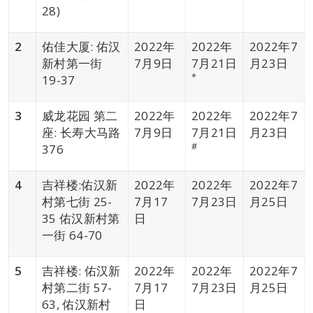
28)
2
佑佳大厦: 佑汉
2022年
2022年
2022年7
新村第一街
7月9日
7月21日
月23日
*
19-37
3
威龙花园 第二
2022年
2022年
2022年7
座: 长寿大马路
7月9日
7月21日
月23日
#
376
4
吉祥楼:佑汉新
2022年
2022年
2022年7
村第七街 25-
7月17
7月23日
月25日
35 佑汉新村第
日
一街 64-70
5
吉祥楼: 佑汉新
2022年
2022年
2022年7
村第二街 57-
7月17
7月23日
月25日
63, 佑汉新村
日