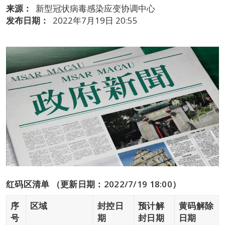
来源：
新型冠状病毒感染应变协调中心
发布日期：
2022年7月19日 20:55
红码区清单 （更新日期：2022/7/19 18:00）
序
区域
封控日
预计解
黄码解除
号
期
封日期
日期