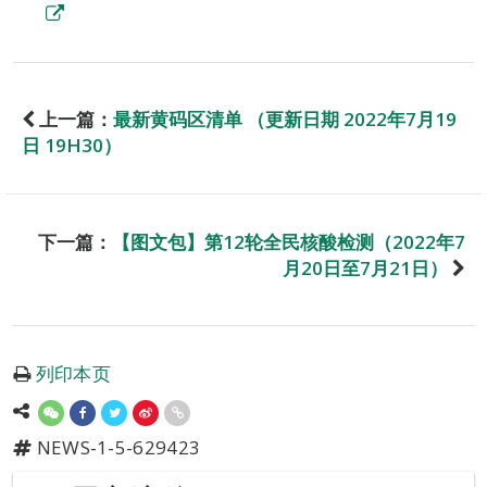
上一篇：
最新黄码区清单 （更新日期 2022年7月19
日 19H30）
下一篇：
【图文包】第12轮全民核酸检测（2022年7
月20日至7月21日）
列印本页
NEWS-1-5-629423