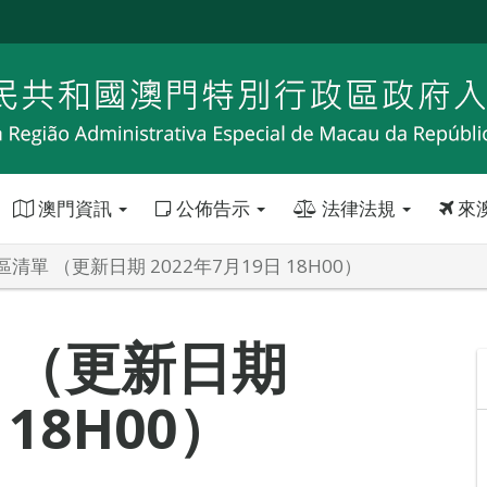
澳門資訊
公佈告示
法律法規
來
清單 （更新日期 2022年7月19日 18H00）
 （更新日期
 18H00）