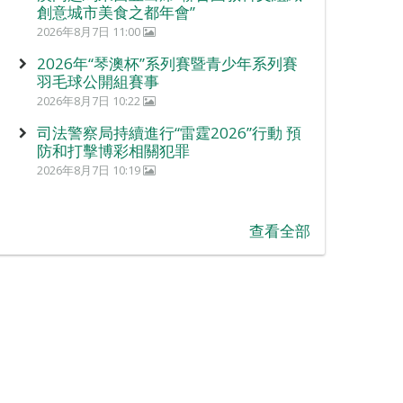
創意城市美食之都年會”
2026年8月7日 11:00
2026年“琴澳杯”系列賽暨青少年系列賽
羽毛球公開組賽事
2026年8月7日 10:22
司法警察局持續進行“雷霆2026”行動 預
防和打擊博彩相關犯罪
2026年8月7日 10:19
查看全部