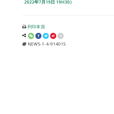
2022年7月19日 19H30）
列印本頁
NEWS-1-4-914015