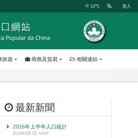
32°C
登入
澳旅遊
商務及貿易
相關連結
最新新聞
2026年上半年人口統計
2026年8月7日 16:00