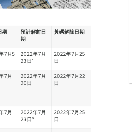
日期
預計解封日
黃碼解除日期
期
2年7月5
2022年7月
2022年7月25
23日`
日
2年7月
2022年7月
2022年7月22
20日
日
2年7月
2022年7月
2022年7月25
&
23日
日