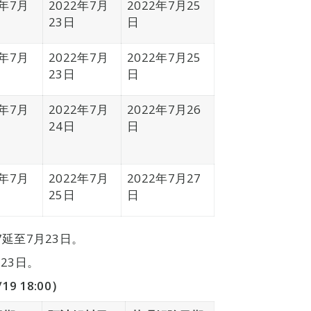
2年7月
2022年7月
2022年7月25
23日
日
2年7月
2022年7月
2022年7月25
23日
日
2年7月
2022年7月
2022年7月26
24日
日
2年7月
2022年7月
2022年7月27
25日
日
延至7月23日。
23日。
 18:00）