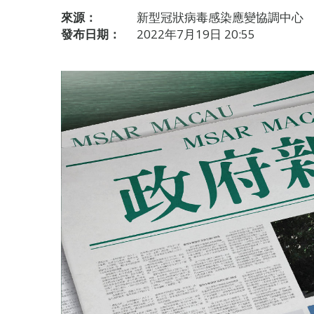
來源：
新型冠狀病毒感染應變協調中心
發布日期：
2022年7月19日 20:55