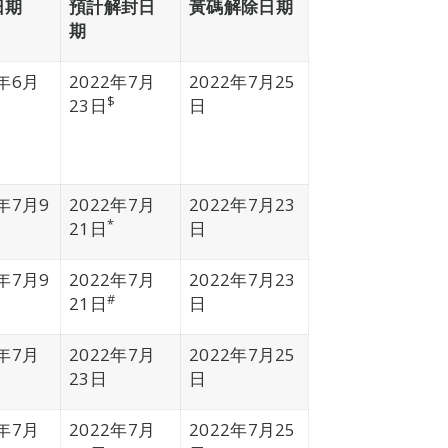
日期
預計解封日
黃碼解除日期
期
2年6月
2022年7月
2022年7月25
$
23日
日
2年7月9
2022年7月
2022年7月23
*
21日
日
2年7月9
2022年7月
2022年7月23
#
21日
日
2年7月
2022年7月
2022年7月25
23日
日
2年7月
2022年7月
2022年7月25