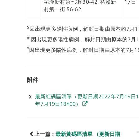
祐漢新村第七街 30-42, 祐漢新
17日
村第一街 56-62
$
因出現更多陽性病例，解封日期由原本的7月17
#
因出現更多陽性病例，解封日期由原本的7月1
*
因出現更多陽性病例，解封日期由原本的7月15
附件
最新紅碼區清單（更新日期2022年7月19日1
年7月19日18h00）
上一篇：
最新黃碼區清單 （更新日期