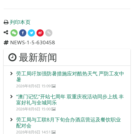
列印本页
NEWS-1-5-630458
最新新闻
劳工局吁加强防暑措施应对酷热天气 严防工友中
暑
2026年8月6日 15:09
“澳门记忆”开站七周年 双重庆祝活动同步上线 丰
富好礼与全城同乐
2026年8月6日 15:00
劳工局与工联8月下旬合办酒店营运及餐饮职业
配对会
2026年8月6日 14:51