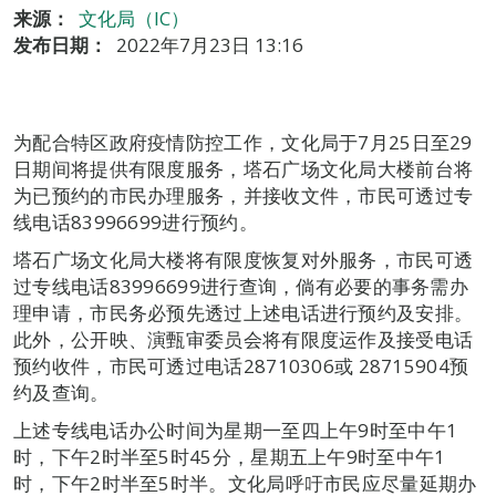
来源：
文化局（IC）
发布日期：
2022年7月23日 13:16
为配合特区政府疫情防控工作，文化局于7月25日至29
日期间将提供有限度服务，塔石广场文化局大楼前台将
为已预约的市民办理服务，并接收文件，市民可透过专
线电话83996699进行预约。
塔石广场文化局大楼将有限度恢复对外服务，市民可透
过专线电话83996699进行查询，倘有必要的事务需办
理申请，市民务必预先透过上述电话进行预约及安排。
此外，公开映、演甄审委员会将有限度运作及接受电话
预约收件，市民可透过电话28710306或 28715904预
约及查询。
上述专线电话办公时间为星期一至四上午9时至中午1
时，下午2时半至5时45分，星期五上午9时至中午1
时，下午2时半至5时半。文化局呼吁市民应尽量延期办