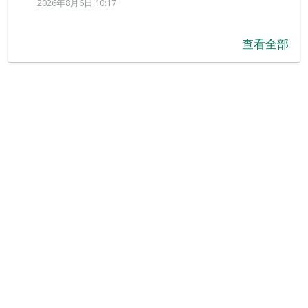
2026年8月6日 10:17
查看全部