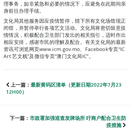
理事务，如非紧急和必要的情况下，应避免在此期间亲
身前往办理手续。
文化局其他服务因应疫情暂停，辖下所有文化场馆现正
闭馆，并暂停举行各项艺文活动。文化局将密切留意疫
情情况，积极配合卫生部门发出的相关指引，适时作出
相应安排，感谢市民的理解及配合。有关文化局的最新
资讯可浏览网页www.icm.gov.mo、Facebook专页“IC
Art 艺文栈”及微信专页“澳门文化局IC”。
上一篇：
最新黄码区清单（更新日期2022年7月23
12H00）
下一篇：
市政署加强巡查发牌场所 吁商户配合卫生防
疫措施