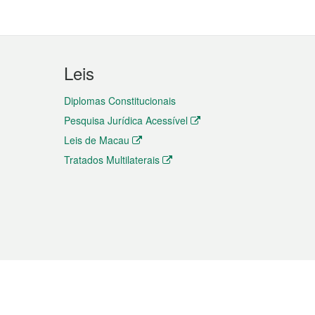
Leis
Diplomas Constitucionais
Pesquisa Jurídica Acessível
Leis de Macau
Tratados Multilaterais