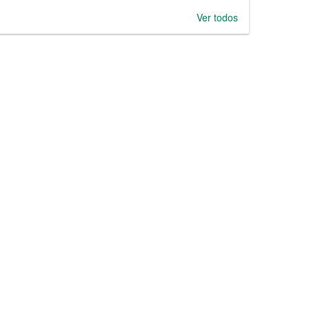
Ver todos