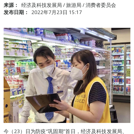
来源：
经济及科技发展局 / 旅游局 / 消费者委员会
发布日期：
2022年7月23日 15:17
今（23）日为防疫“巩固期”首日，经济及科技发展局、