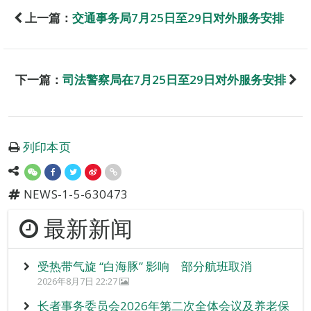
上一篇：
交通事务局7月25日至29日对外服务安排
下一篇：
司法警察局在7月25日至29日对外服务安排
列印本页
NEWS-1-5-630473
最新新闻
受热带气旋 “白海豚” 影响 部分航班取消
2026年8月7日 22:27
长者事务委员会2026年第二次全体会议及养老保