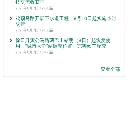
技交流收获丰
2026年8月7日 19:04
鸡颈马路开展下水道工程 8月10日起实施临时
交管
2026年8月7日 19:02
徐日升寅公马路两巴士站明（8日）起恢复使
用 “城市大学”站调整位置 完善候车配套
2026年8月7日 18:47
查看全部