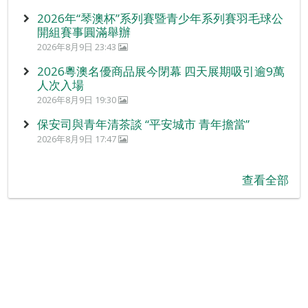
2026年“琴澳杯”系列賽暨青少年系列賽羽毛球公
開組賽事圓滿舉辦
2026年8月9日 23:43
2026粵澳名優商品展今閉幕 四天展期吸引逾9萬
人次入場
2026年8月9日 19:30
保安司與青年清茶談 “平安城市 青年擔當”
2026年8月9日 17:47
查看全部