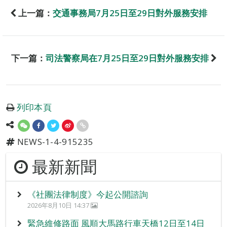
上一篇：
交通事務局7月25日至29日對外服務安排
下一篇：
司法警察局在7月25日至29日對外服務安排
列印本頁
NEWS-1-4-915235
最新新聞
《社團法律制度》今起公開諮詢
2026年8月10日 14:37
緊急維修路面 風順大馬路行車天橋12日至14日