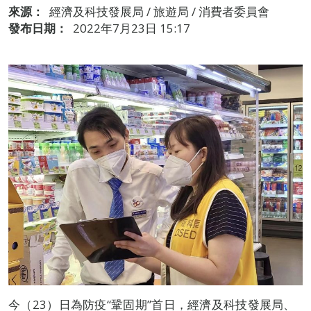
來源：
經濟及科技發展局 / 旅遊局 / 消費者委員會
發布日期：
2022年7月23日 15:17
今（23）日為防疫“鞏固期”首日，經濟及科技發展局、