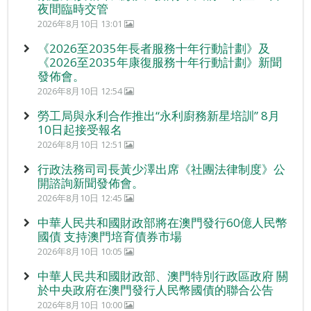
夜間臨時交管
2026年8月10日 13:01
《2026至2035年長者服務十年行動計劃》及
《2026至2035年康復服務十年行動計劃》新聞
發佈會。
2026年8月10日 12:54
勞工局與永利合作推出“永利廚務新星培訓” 8月
10日起接受報名
2026年8月10日 12:51
行政法務司司長黃少澤出席《社團法律制度》公
開諮詢新聞發佈會。
2026年8月10日 12:45
中華人民共和國財政部將在澳門發行60億人民幣
國債 支持澳門培育債券市場
2026年8月10日 10:05
中華人民共和國財政部、澳門特別行政區政府 關
於中央政府在澳門發行人民幣國債的聯合公告
2026年8月10日 10:00