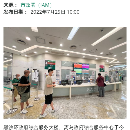
来源：
市政署（IAM）
发布日期：
2022年7月25日 10:00
黑沙环政府综合服务大楼、离岛政府综合服务中心于今