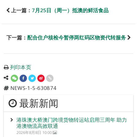
上一篇：
7月25日（周一）抵澳的鲜活食品
下一篇：
配合住户核检今暂停两红码区物资代转服务
列印本页
NEWS-1-5-630874
最新新闻
港珠澳大桥澳门跨境货物转运站启用三周年 助力
港澳物流高效联通
2026年8月8日 10:00