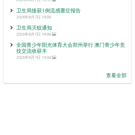
卫生局接获1例流感重症报告
2026年8月7日 19:08
卫生局灭蚊通知
2026年8月7日 19:06
全国青少年阳光体育大会郑州举行 澳门青少年竞
技交流收获丰
2026年8月7日 19:04
查看全部