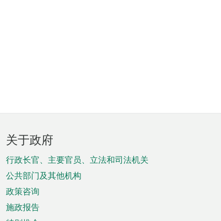
页
关于政府
脚
菜
行政长官、主要官员、立法和司法机关
单
公共部门及其他机构
政策咨询
施政报告