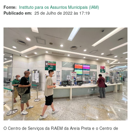
Fonte:
Instituto para os Assuntos Municipais (IAM)
Publicado em:
25 de Julho de 2022 às 17:19
O Centro de Serviços da RAEM da Areia Preta e o Centro de