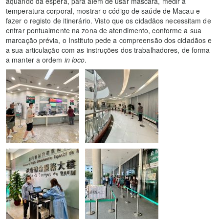
aquando da espera, para além de usar máscara, medir a
temperatura corporal, mostrar o código de saúde de Macau e
fazer o registo de itinerário. Visto que os cidadãos necessitam de
entrar pontualmente na zona de atendimento, conforme a sua
marcação prévia, o Instituto pede a compreensão dos cidadãos e
a sua articulação com as instruções dos trabalhadores, de forma
a manter a ordem
in loco
.