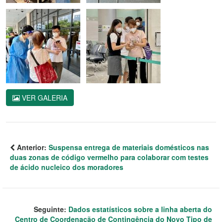
VER GALERIA
Anterior:
Suspensa entrega de materiais domésticos nas
duas zonas de código vermelho para colaborar com testes
de ácido nucleico dos moradores
Seguinte:
Dados estatísticos sobre a linha aberta do
Centro de Coordenação de Contingência do Novo Tipo de