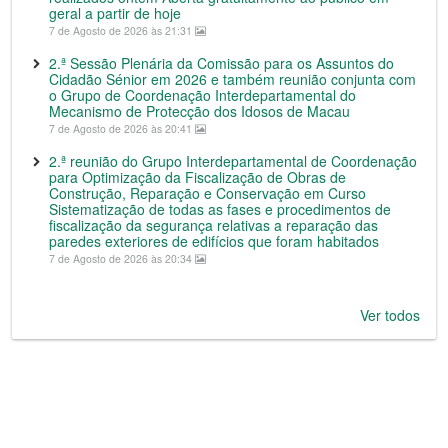
geral a partir de hoje
7 de Agosto de 2026 às 21:31
2.ª Sessão Plenária da Comissão para os Assuntos do
Cidadão Sénior em 2026 e também reunião conjunta com
o Grupo de Coordenação Interdepartamental do
Mecanismo de Protecção dos Idosos de Macau
7 de Agosto de 2026 às 20:41
2.ª reunião do Grupo Interdepartamental de Coordenação
para Optimização da Fiscalização de Obras de
Construção, Reparação e Conservação em Curso
Sistematização de todas as fases e procedimentos de
fiscalização da segurança relativas a reparação das
paredes exteriores de edifícios que foram habitados
7 de Agosto de 2026 às 20:34
Ver todos