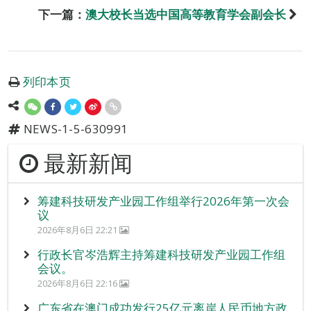
下一篇：
澳大校长当选中国高等教育学会副会长
列印本页
NEWS-1-5-630991
最新新闻
筹建科技研发产业园工作组举行2026年第一次会
议
2026年8月6日 22:21
行政长官岑浩辉主持筹建科技研发产业园工作组
会议。
2026年8月6日 22:16
广东省在澳门成功发行25亿元离岸人民币地方政