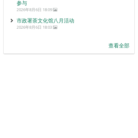
参与
2026年8月6日 18:09
市政署茶文化馆八月活动
2026年8月6日 18:03
查看全部