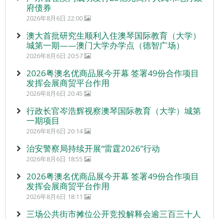
府债券
2026年8月6日 22:00
澳大首批研究生顺利入住澳琴国际教育（大学）
城第一期——澳门大学办学点（德智广场）
2026年8月6日 20:57
2026粤澳名优商品展今开幕 签署49份合作项目
发挥会展商贸平台作用
2026年8月6日 20:45
行政长官岑浩辉视察澳琴国际教育（大学）城第
一期项目
2026年8月6日 20:14
治安警察局持续开展“雷霆2026”行动
2026年8月6日 18:55
2026粤澳名优商品展今开幕 签署49份合作项目
发挥会展商贸平台作用
2026年8月6日 18:11
三场公共街市摊位公开竞投解释会逾三百三十人