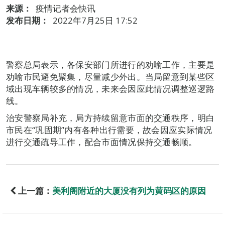
来源：
疫情记者会快讯
发布日期：
2022年7月25日 17:52
警察总局表示，各保安部门所进行的劝喻工作，主要是
劝喻市民避免聚集，尽量减少外出。当局留意到某些区
域出现车辆较多的情况，未来会因应此情况调整巡逻路
线。
治安警察局补充，局方持续留意市面的交通秩序，明白
市民在“巩固期”内有各种出行需要，故会因应实际情况
进行交通疏导工作，配合市面情况保持交通畅顺。
上一篇：
美利阁附近的大厦没有列为黄码区的原因