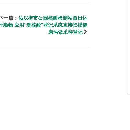
下一篇：
佑汉街市公园核酸检测站首日运
作顺畅 应用“澳核酸”登记系统直接扫描健
康码做采样登记