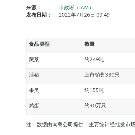
来源：
市政署（IAM）
发布日期：
2022年7月26日 09:49
食品类型
数量
蔬菜
约249吨
活猪
上市销售330只
果类
约155吨
鸡蛋
约30万只
注：数据由南粤公司提供，主要统计经批发市