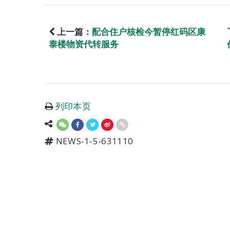
上一篇：
配合住户核检今暂停红码区康
泰楼物资代转服务
列印本页
NEWS-1-5-631110