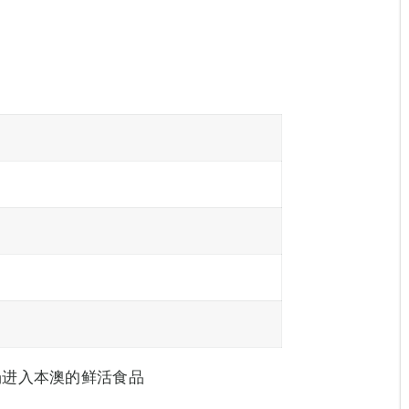
场进入本澳的鲜活食品