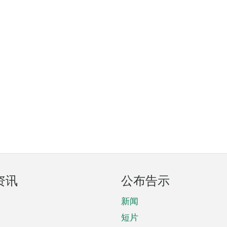
资讯
公布告示
新闻
短片