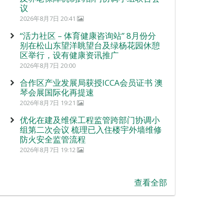
议
2026年8月7日 20:41
“活力社区 – 体育健康咨询站” 8月份分
别在松山东望洋眺望台及绿杨花园休憩
区举行，设有健康资讯推广
2026年8月7日 20:00
合作区产业发展局获授ICCA会员证书 澳
琴会展国际化再提速
2026年8月7日 19:21
优化在建及维保工程监管跨部门协调小
组第二次会议 梳理已入住楼宇外墙维修
防火安全监管流程
2026年8月7日 19:12
查看全部