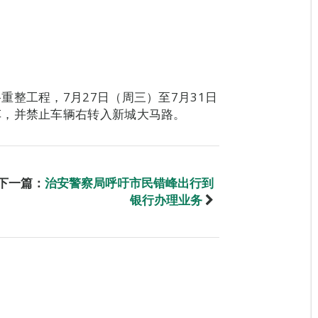
整工程，7月27日（周三）至7月31日
车，并禁止车辆右转入新城大马路。
下一篇：
治安警察局呼吁市民错峰出行到
银行办理业务