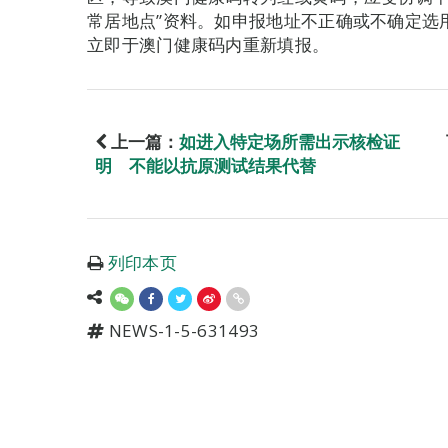
常居地点”资料。如申报地址不正确或不确定选
立即于澳门健康码内重新填报。
上一篇：
如进入特定场所需出示核检证
明 不能以抗原测试结果代替
列印本页
NEWS-1-5-631493