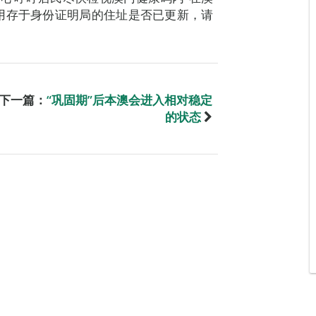
用存于身份证明局的住址是否已更新，请
下一篇：
“巩固期”后本澳会进入相对稳定
的状态