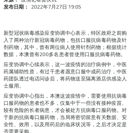
发布日期：
2022年7月27日 19:05
新型冠状病毒感染应变协调中心表示，特区政府之前购
入了两种治疗新冠病毒药物，包括口服抗病毒药物及针
剂药物，其中，曾有两位病人使用针剂药物；根据统计
数据，本澳曾有200多名患者曾使用口服抗病毒药物。
应变协调中心续表示，这一波疫情的治疗病例中，中医
药属辅助性质，有过千患者愿意口服中成药治疗，中医
药团队透过电话问诊后，将药物送至隔离酒店供感染人
士服用。
应变协调中心指出，本澳这波疫情中，需要使用抗病毒
口服药物的患者也不多，仅集中于一些没有接种疫苗、
较有危险的长者病患，才会被处方抗病毒口服药物。对
于新的抗病毒口服药物，当局将密切留意有关数据、安
全性、效用，以及用药后的临床状况等，之后才决定是
否需要采购。