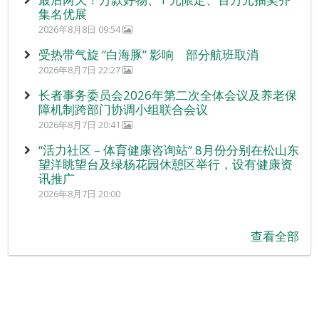
集名优展
2026年8月8日 09:54
受热带气旋 “白海豚” 影响 部分航班取消
2026年8月7日 22:27
长者事务委员会2026年第二次全体会议及养老保
障机制跨部门协调小组联合会议
2026年8月7日 20:41
“活力社区 – 体育健康咨询站” 8月份分别在松山东
望洋眺望台及绿杨花园休憩区举行，设有健康资
讯推广
2026年8月7日 20:00
查看全部