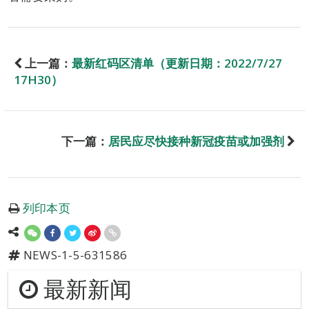
上一篇：
最新红码区清单（更新日期：2022/7/27
17H30）
下一篇：
居民应尽快接种新冠疫苗或加强剂
列印本页
NEWS-1-5-631586
最新新闻