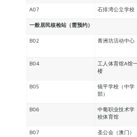
A07
石排湾公立学校
一般居民核检站（需预约）
B02
青洲坊活动中心
B04
工人体育馆A馆
楼
B05
镜平学校（中学
部）
B06
中葡职业技术学
校体育馆
B07
圣公会（澳门）