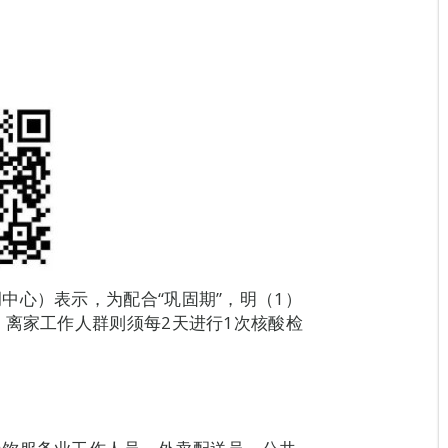
中心）表示，为配合“巩固期”，明（1）
，离家工作人群则须每2天进行1次核酸检