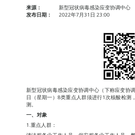
来源：
新型冠状病毒感染应变协调中心
发布日期：
2022年7月31日 23:00
新型冠状病毒感染应变协调中心（下称应变协调
日（星期一）8类重点人群须进行1次核酸检测
测。
一、对象
1.重点人群：