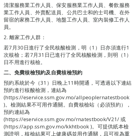
清潔服務業工作人員、保安服務業工作人員、餐飲服務
業工作人員、外賣配送員、公共巴士和的士司機、在外
留宿的家務工作人員、地盤工作人員、室內裝修工作人
員。
2. 離家工作人群：
若7月30日進行了全民核酸檢測，明（1）日亦須進行1
次核檢；若7月31日已進行了全民核酸檢測，則明（1）
日不用進行核檢。
二、免費核檢預約及自費核檢預約
預約系統於今（31）日晚上11時開通，可透過以下連結
預約進行核酸檢測，連結為
(https://eservice.ssm.gov.mo/allpeoplernatestbook
)。檢測結果不可用作通關。自費核檢站（必須預約），
預約連結為
(https://eservice.ssm.gov.mo/rnatestbook/V21/ 或
(https://app.ssm.gov.mo/kkhtbook )。可提供紙本檢
測證明，核檢結果可上健康碼並用作通關，且可視為重