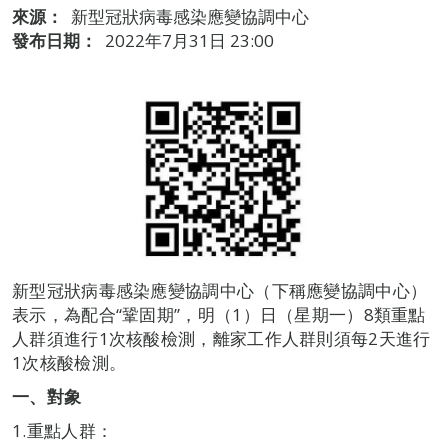
來源：
新型冠狀病毒感染應變協調中心
發布日期：
2022年7月31日 23:00
新型冠狀病毒感染應變協調中心（下稱應變協調中心）
表示，為配合“鞏固期”，明（1）日（星期一）8類重點
人群須進行1次核酸檢測，離家工作人群則須每2天進行
1次核酸檢測。
一、對象
1.重點人群：