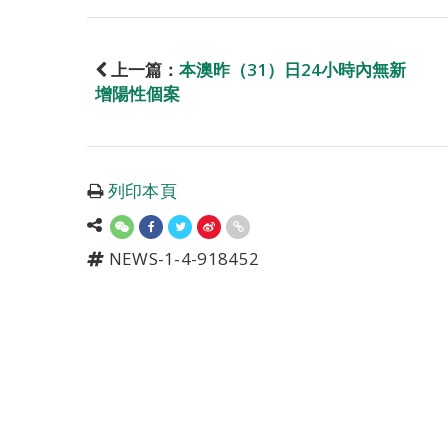
上一篇：
本澳昨（31）日24小時內無新
增陽性個案
列印本頁
NEWS-1-4-918452