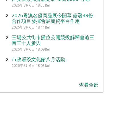
2026年8月6日 18:55
2026粵澳名優商品展今開幕 簽署49份
合作項目發揮會展商貿平台作用
2026年8月6日 18:11
三場公共街市攤位公開競投解釋會逾三
百三十人參與
2026年8月6日 18:09
市政署茶文化館八月活動
2026年8月6日 18:03
查看全部