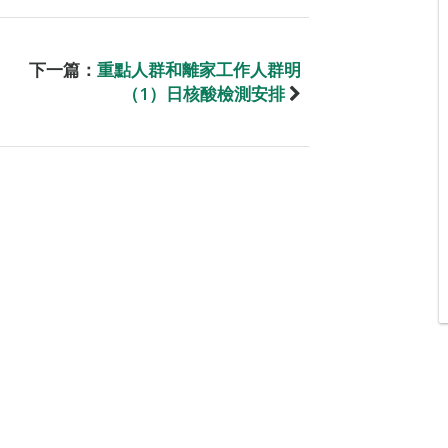
下一篇：
重點人群和離家工作人群明
（1）日核酸檢測安排