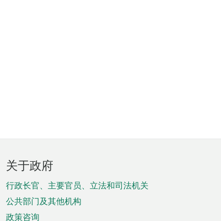
页
关于政府
脚
菜
行政长官、主要官员、立法和司法机关
单
公共部门及其他机构
政策咨询