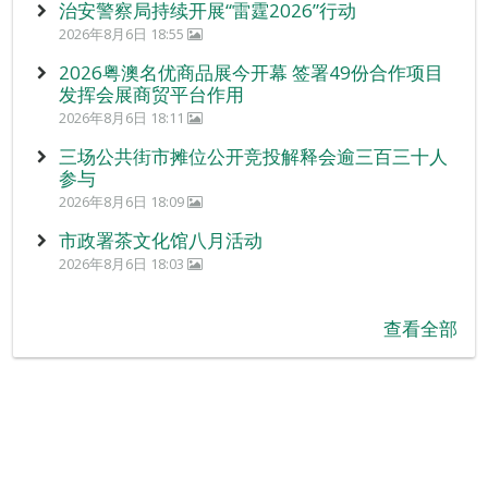
治安警察局持续开展“雷霆2026”行动
2026年8月6日 18:55
2026粤澳名优商品展今开幕 签署49份合作项目
发挥会展商贸平台作用
2026年8月6日 18:11
三场公共街市摊位公开竞投解释会逾三百三十人
参与
2026年8月6日 18:09
市政署茶文化馆八月活动
2026年8月6日 18:03
查看全部