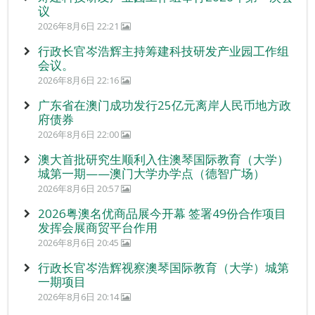
议
2026年8月6日 22:21
行政长官岑浩辉主持筹建科技研发产业园工作组
会议。
2026年8月6日 22:16
广东省在澳门成功发行25亿元离岸人民币地方政
府债券
2026年8月6日 22:00
澳大首批研究生顺利入住澳琴国际教育（大学）
城第一期——澳门大学办学点（德智广场）
2026年8月6日 20:57
2026粤澳名优商品展今开幕 签署49份合作项目
发挥会展商贸平台作用
2026年8月6日 20:45
行政长官岑浩辉视察澳琴国际教育（大学）城第
一期项目
2026年8月6日 20:14