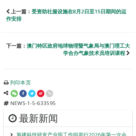
上一篇：
受资助社服设施在8月2日至15日期间的运
作安排
下一篇：
澳门特区政府地球物理暨气象局与澳门理工大
学合办气象技术员培训课程
列印本页
NEWS-1-5-633595
最新新闻
筹建科技研发产业园工作组举行2026年第一次会