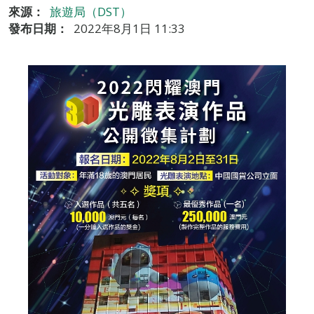
來源：
旅遊局（DST）
發布日期：
2022年8月1日 11:33