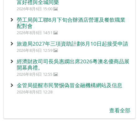
富好禮與全城同樂
2026年8月6日 15:00
勞工局與工聯8月下旬合辦酒店營運及餐飲職業
配對會
2026年8月6日 14:51
旅遊局2027年三項資助計劃8月10日起接受申請
2026年8月6日 12:59
經濟財政司司長吳惠嫻出席2026粵澳名優商品展
開幕典禮。
2026年8月6日 12:55
金管局提醒市民警惕偽冒金融機構網站及信息
2026年8月6日 12:28
查看全部