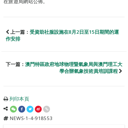
在旅遊局網站公佈。
上一篇：
受資助社服設施在8月2日至15日期間的運
作安排
下一篇：
澳門特區政府地球物理暨氣象局與澳門理工大
學合辦氣象技術員培訓課程
列印本頁
NEWS-1-4-918553